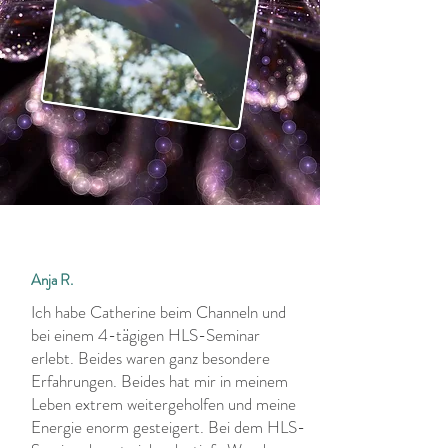
Anja R.
Ich habe Catherine beim Channeln und
bei einem 4-tägigen HLS-Seminar
erlebt. Beides waren ganz besondere
Erfahrungen. Beides hat mir in meinem
Leben extrem weitergeholfen und meine
Energie enorm gesteigert. Bei dem HLS-