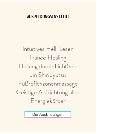
Ausbildungsinstitut
Intuitives Hell-Lesen
Trance Healing
Heilung durch LichtSein
Jin Shin Jyutsu
Fußreflexzonenmassage
Geistige Aufrichtung aller
Energiekörper
Die Ausbildungen