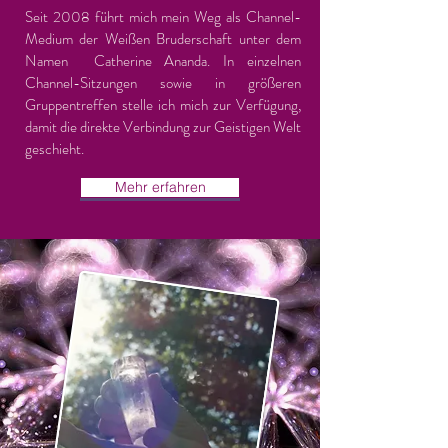
Seit 2008 führt mich mein Weg als Channel-
Medium der Weißen Bruderschaft unter dem
Namen Catherine Ananda. In einzelnen
Channel-Sitzungen sowie in größeren
Gruppentreffen stelle ich mich zur Verfügung,
damit die direkte Verbindung zur Geistigen Welt
geschieht.
Mehr erfahren