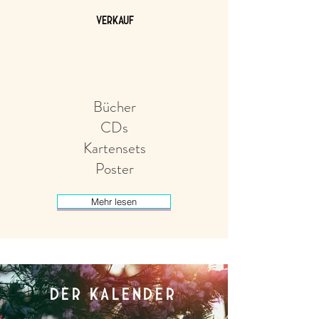
VERKAUF
Bücher
CDs
Kartensets
Poster
Mehr lesen
Der Kalender