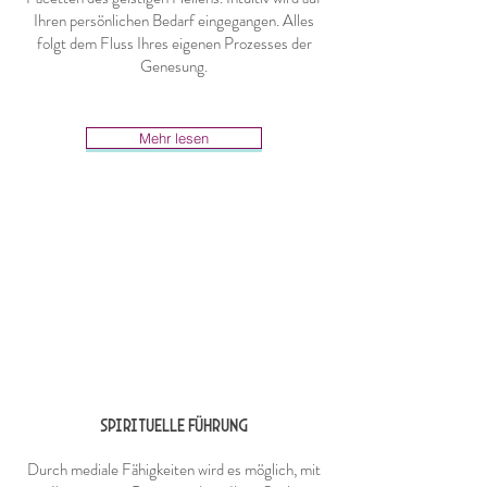
Ihren persönlichen Bedarf eingegangen. Alles
folgt dem Fluss Ihres eigenen Prozesses der
Genesung.
Mehr lesen
SPIRITUELLE FÜHRUNG
Durch mediale Fähigkeiten wird es möglich, mit