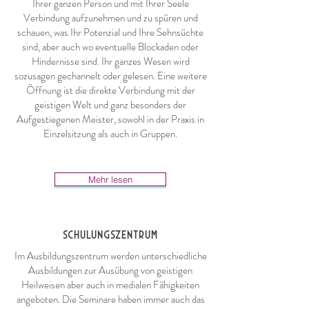
Ihrer ganzen Person und mit Ihrer Seele
Verbindung aufzunehmen und zu spüren und
schauen, was Ihr Potenzial und Ihre Sehnsüchte
sind, aber auch wo eventuelle Blockaden oder
Hindernisse sind. Ihr ganzes Wesen wird
sozusagen gechannelt oder gelesen. Eine weitere
Öffnung ist die direkte Verbindung mit der
geistigen Welt und ganz besonders der
Aufgestiegenen Meister, sowohl in der Praxis in
Einzelsitzung als auch in Gruppen.
Mehr lesen
SCHULUNGSZENTRUM
Im Ausbildungszentrum werden unterschiedliche
Ausbildungen zur Ausübung von geistigen
Heilweisen aber auch in medialen Fähigkeiten
angeboten. Die Seminare haben immer auch das