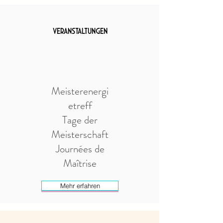
Veranstaltungen
Meisterenergi
etreff
Tage der
Meisterschaft
Journées de
Maîtrise
Mehr erfahren