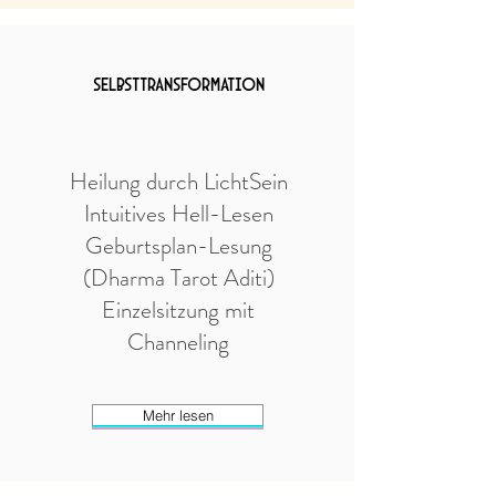
SELBSTTRANSFORMATION
Heilung durch LichtSein
Intuitives Hell-Lesen
Geburtsplan-Lesung
(Dharma Tarot Aditi)
Einzelsitzung mit
Channeling
Mehr lesen