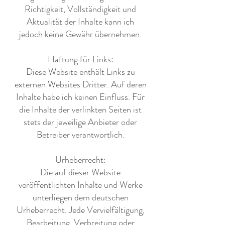
Richtigkeit, Vollständigkeit und
Aktualität der Inhalte kann ich
jedoch keine Gewähr übernehmen.
Haftung für Links:
Diese Website enthält Links zu
externen Websites Dritter. Auf deren
Inhalte habe ich keinen Einfluss. Für
die Inhalte der verlinkten Seiten ist
stets der jeweilige Anbieter oder
Betreiber verantwortlich.
Urheberrecht:
Die auf dieser Website
veröffentlichten Inhalte und Werke
unterliegen dem deutschen
Urheberrecht. Jede Vervielfältigung,
Bearbeitung, Verbreitung oder