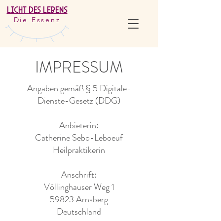
Licht Des Lebens
Die Essenz
IMPRESSUM
Angaben gemäß § 5 Digitale-
Dienste-Gesetz (DDG)
Anbieterin:
Catherine Sebo-Leboeuf
Heilpraktikerin
Anschrift:
Völlinghauser Weg 1
59823 Arnsberg
Deutschland