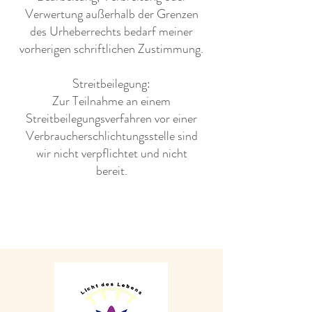
Verwertung außerhalb der Grenzen
des Urheberrechts bedarf meiner
vorherigen schriftlichen Zustimmung.
Streitbeilegung:
Zur Teilnahme an einem
Streitbeilegungsverfahren vor einer
Verbraucherschlichtungsstelle sind
wir nicht verpflichtet und nicht
bereit.