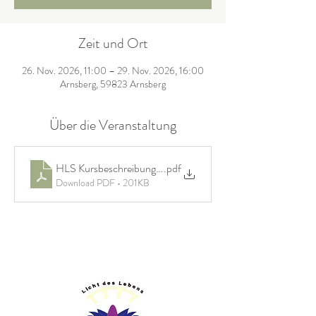
Zeit und Ort
26. Nov. 2026, 11:00 – 29. Nov. 2026, 16:00
Arnsberg, 59823 Arnsberg
Über die Veranstaltung
HLS Kursbeschreibung November 2026
.pdf
Download PDF • 201KB