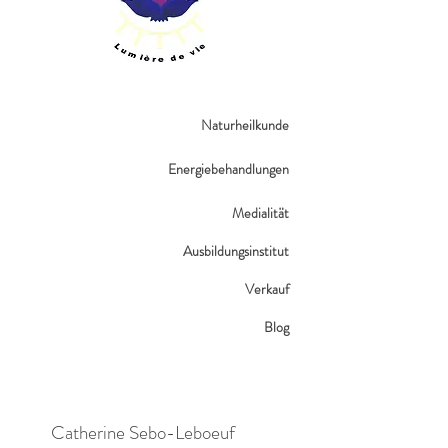
Naturheilkunde
Energiebehandlungen
Medialität​
Ausbildungsinstitut
Verkauf
Blog​
Catherine Sebo-Leboeuf