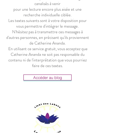
canalisés à venir
pour une lecture encore plus aisée et une
recherche individuelle ciblée.
Les textes suivants sont à votre disposition pour
vous permettre d'intégrer le message.
N'hésitez pas à transmettre ces messages à
d'autres personnes, en précisant qu'ils proviennent
de Catherine Ananda.
En utilisant ce service gratuit, vous acceptez que
Catherine Ananda ne soit pas responsable du
contenu ni de l'interprétation que vous pourriez
faire de ces textes.
Accéder au blog