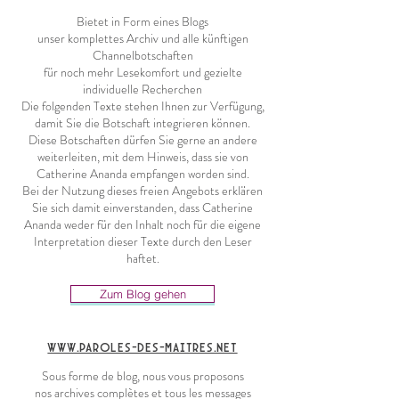
Bietet in Form eines Blogs
unser komplettes Archiv und alle künftigen
Channelbotschaften
für noch mehr Lesekomfort und gezielte
individuelle Recherchen
Die folgenden Texte stehen Ihnen zur Verfügung,
damit Sie die Botschaft integrieren können.
Diese Botschaften dürfen Sie gerne an andere
weiterleiten, mit dem Hinweis, dass sie von
Catherine Ananda empfangen worden sind.
Bei der Nutzung dieses freien Angebots erklären
Sie sich damit einverstanden, dass Catherine
Ananda weder für den Inhalt noch für die eigene
Interpretation dieser Texte durch den Leser
haftet.
Zum Blog gehen
www.paroles-des-maitres.net
Sous forme de blog, nous vous proposons
nos archives complètes et tous les messages