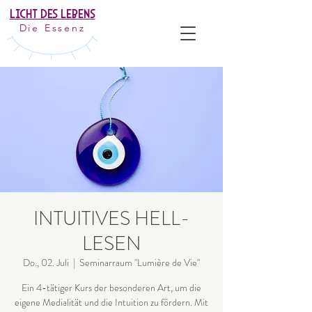
Licht Des Lebens
Die Essenz
INTUITIVES HELL-
LESEN
Do., 02. Juli
  |  
Seminarraum "Lumière de Vie"
Ein 4-tätiger Kurs der besonderen Art, um die
eigene Medialität und die Intuition zu fördern. Mit