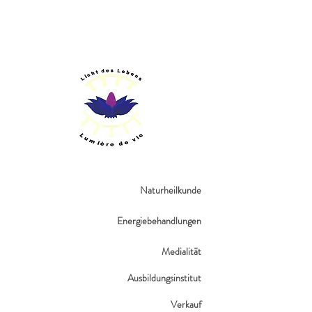
Naturheilkunde
Energiebehandlungen
Medialität​
Ausbildungsinstitut
Verkauf